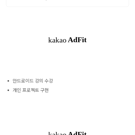
안드로이드 강의 수강
개인 프로젝트 구현