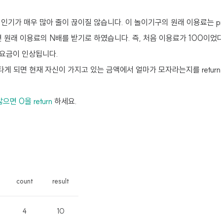
인기가 매우 많아 줄이 끊이질 않습니다. 이 놀이기구의 원래 이용료는 pr
면 원래 이용료의 N배를 받기로 하였습니다. 즉, 처음 이용료가 100이었
 요금이 인상됩니다.
타게 되면 현재 자신이 가지고 있는 금액에서 얼마가 모자라는지를 return 하
면 0을 return
하세요.
count
result
4
10