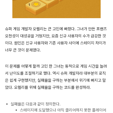
슈퍼 게임 개발자 오렐리는 큰 고민에 빠졌다. 그녀가 만든 프랜즈
오천성이 대성공을 거뒀지만, 요즘 신규 사용자의 수가 급감한 것
이다. 원인은 신규 사용자와 기존 사용자 사이에 스테이지 차이가
너무 큰 것이 문제였다.
이 문제를 어떻게 할까 고민 한 그녀는 동적으로 게임 시간을 늘려
서 난이도를 조절하기로 했다. 역시 슈퍼 개발자라 대부분의 로직
은 쉽게 구현했지만, 실패율을 구하는 부분에서 위기에 빠지고 말
았다. 오렐리를 위해 실패율을 구하는 코드를 완성하라.
실패율은 다음과 같이 정의한다.
스테이지에 도달했으나 아직 클리어하지 못한 플레이어